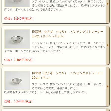
ステンレスの1枚板にパンチング（穴をあけ）加工されてい
るので軽くて丈夫、目詰まりしにくい。収納時もスタッキン
グでき、ボールとも組合わせて使えるデザイン。
価格： 3,240円(税込)
柳宗理（ヤナギ ソウリ） パンチングストレーナー
19cm（ステンレスザル）
ステンレスの1枚板にパンチング（穴をあけ）加工されてい
るので軽くて丈夫、目詰まりしにくい。収納時もスタッキン
グでき、ボールとも組合わせて使えるデザイン。
価格： 2,484円(税込)
柳宗理（ヤナギ ソウリ） パンチングストレーナー
16cm（ザル）
ステンレスの1枚板にパンチング（穴をあけ）加工されてい
るので軽くて丈夫、目詰まりしにくい。
収納時もスタッキングでき、ボールとも組合わせて使えるデザイン。
価格： 1,944円(税込)