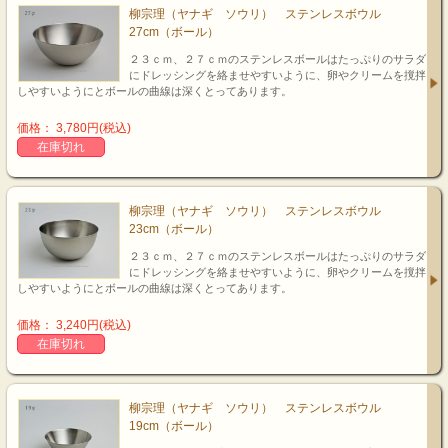
柳宗理（ヤナギ ソウリ） ステンレスボウル
27cm（ボール）
２３ｃｍ、２７ｃｍのステンレスボールはたっぷりのサラダ
にドレッシングを絡ませやすいように、卵やクリームを撹拌
しやすいようにとボールの曲線は深くとってあります。
価格： 3,780円(税込)
在庫切れ
柳宗理（ヤナギ ソウリ） ステンレスボウル
23cm（ボール）
２３ｃｍ、２７ｃｍのステンレスボールはたっぷりのサラダ
にドレッシングを絡ませやすいように、卵やクリームを撹拌
しやすいようにとボールの曲線は深くとってあります。
価格： 3,240円(税込)
在庫切れ
柳宗理（ヤナギ ソウリ） ステンレスボウル
19cm（ボール）