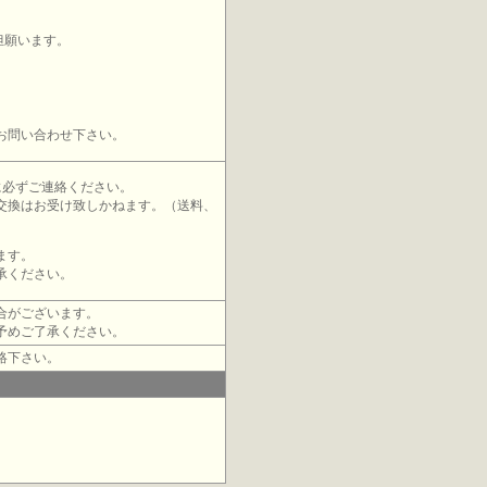
担願います。
お問い合わせ下さい。
に必ずご連絡ください。
交換はお受け致しかねます。（送料、
ます。
承ください。
合がございます。
予めご了承ください。
絡下さい。