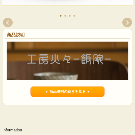
商品説明
▼ 商品説明の続きを見る ▼
Information