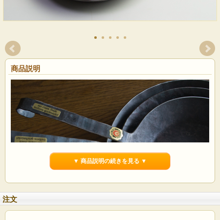
商品説明
▼ 商品説明の続きを見る ▼
注文