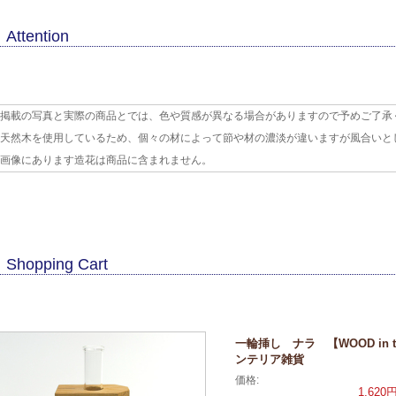
Attention
掲載の写真と実際の商品とでは、色や質感が異なる場合がありますので予めご了承
天然木を使用しているため、個々の材によって節や材の濃淡が違いますが風合いと
画像にあります造花は商品に含まれません。
Shopping Cart
一輪挿し ナラ 【WOOD in 
ンテリア雑貨
価格:
1,620