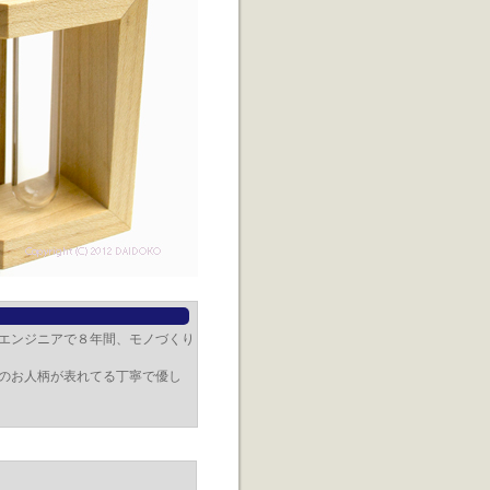
エンジニアで８年間、モノづくり
のお人柄が表れてる丁寧で優し