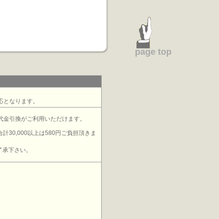
ア】
page top
応となります。
代金引換がご利用いただけます。
計30,000以上は580円ご負担頂きま
了承下さい。