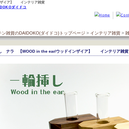
ッドインザイア】 インテリア雑貨
ン雑貨のDAIDOKO(ダイドコ)トップページ
>
インテリア雑貨
>
 ナラ 【WOOD in the ear/ウッドインザイア】 インテリア雑