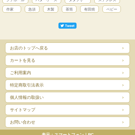
作家
急須
木製
茶筒
有田焼
ベビー
お店のトップへ戻る
カートを見る
ご利用案内
特定商取引法表示
個人情報の取扱い
サイトマップ
お問い合わせ
表示：スマートフォン｜
PC