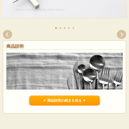
商品説明
▼ 商品説明の続きを見る ▼